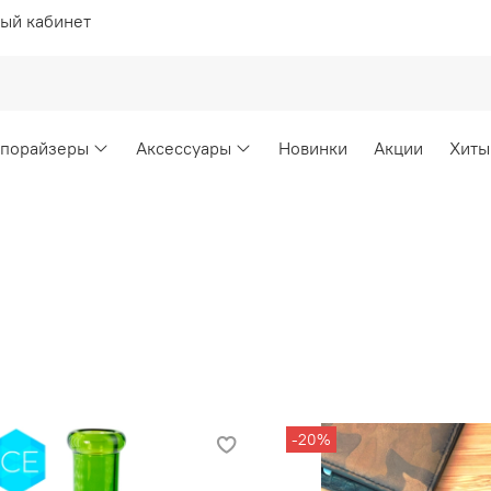
ый кабинет
порайзеры
Аксессуары
Новинки
Акции
Хиты
-20%