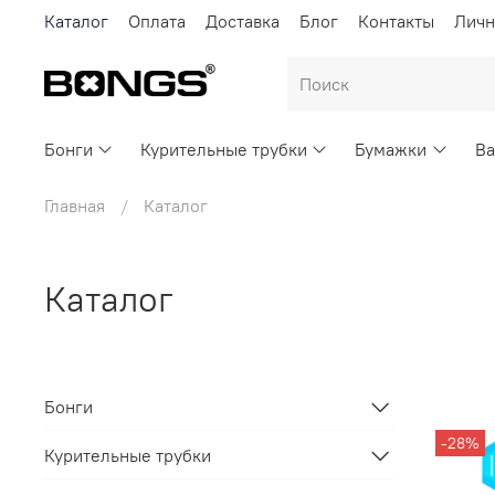
Каталог
Оплата
Доставка
Блог
Контакты
Личн
Бонги
Курительные трубки
Бумажки
Ва
Главная
Каталог
Каталог
Бонги
-28%
Курительные трубки