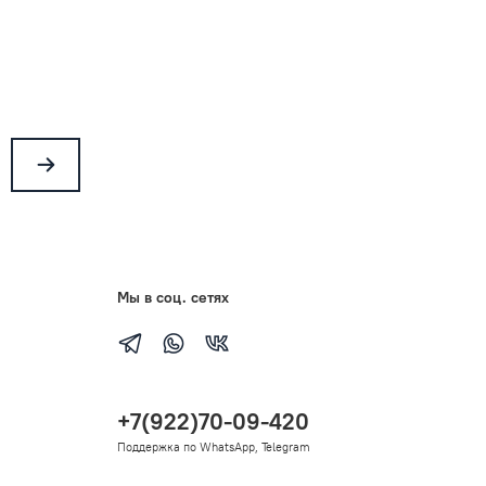
Мы в соц. сетях
+7(922)70-09-420
Поддержка по WhatsApp, Telegram