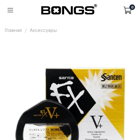
0
Главная
Аксессуары