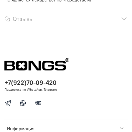
Отзывы
+7(922)70-09-420
Поддержка по WhatsApp, Telegram
Информация