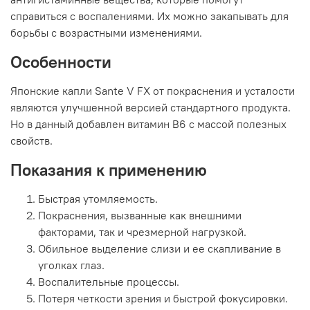
справиться с воспалениями. Их можно закапывать для
борьбы с возрастными изменениями.
Особенности
Японские капли Sante V FX от покраснения и усталости
являются улучшенной версией стандартного продукта.
Но в данный добавлен витамин В6 с массой полезных
свойств.
Показания к применению
Быстрая утомляемость.
Покраснения, вызванные как внешними
факторами, так и чрезмерной нагрузкой.
Обильное выделение слизи и ее скапливание в
уголках глаз.
Воспалительные процессы.
Потеря четкости зрения и быстрой фокусировки.