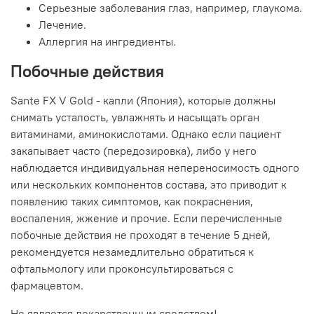
Серьезные заболевания глаз, например, глаукома.
Лечение.
Аллергия на ингредиенты.
Побочные действия
Sante FX V Gold - капли (Япония), которые должны
снимать усталость, увлажнять и насыщать орган
витаминами, аминокислотами. Однако если пациент
закапывает часто (передозировка), либо у него
наблюдается индивидуальная непереносимость одного
или нескольких компонентов состава, это приводит к
появлению таких симптомов, как покраснения,
воспаления, жжение и прочие. Если перечисленные
побочные действия не проходят в течение 5 дней,
рекомендуется незамедлительно обратиться к
офтальмологу или проконсультироваться с
фармацевтом.
Не является лекарственным средством!