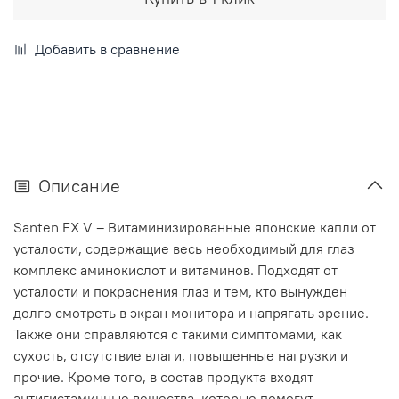
Добавить в сравнение
Описание
Santen FX V – Витаминизированные японские капли от
усталости, содержащие весь необходимый для глаз
комплекс аминокислот и витаминов. Подходят от
усталости и покраснения глаз и тем, кто вынужден
долго смотреть в экран монитора и напрягать зрение.
Также они справляются с такими симптомами, как
сухость, отсутствие влаги, повышенные нагрузки и
прочие. Кроме того, в состав продукта входят
антигистаминные вещества, которые помогут