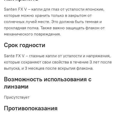
Santen FX V – капли для глаз от усталости японские,
которые можно хранить только в закрытом от
солнечных лучей месте. Это должна быть темная и
прохладная полка. Также важно защищать флакон от
механического повреждения.
Срок годности
Sante FX V – глазные капли от усталости и напряжения,
которые сохраняют свои свойства в течение 3 лет после
выпуска, и 3 месяцев после вскрытия флакона.
Возможность использования с
линзами
Присутствует
Противопоказания